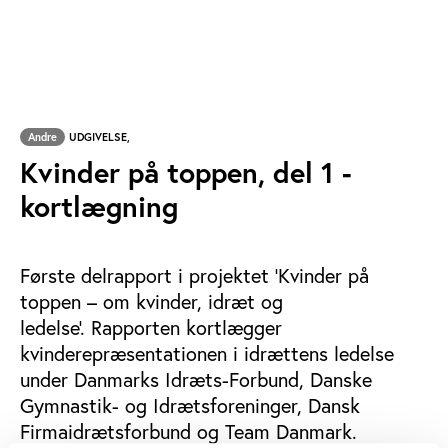
Andre
UDGIVELSE,
Kvinder på toppen, del 1 -
kortlægning
Første delrapport i projektet ’Kvinder på
toppen – om kvinder, idræt og
ledelse’. Rapporten kortlægger
kvinderepræsentationen i idrættens ledelse
under Danmarks Idræts-Forbund, Danske
Gymnastik- og Idrætsforeninger, Dansk
Firmaidrætsforbund og Team Danmark.