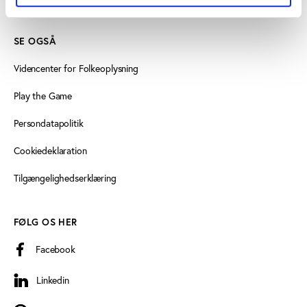
SE OGSÅ
Videncenter for Folkeoplysning
Play the Game
Persondatapolitik
Cookiedeklaration
Tilgængelighedserklæring
FØLG OS HER
Facebook
Linkedin
Linkedin