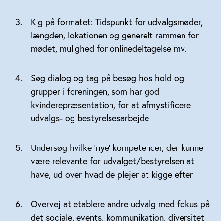
Kig på formatet: Tidspunkt for udvalgsmøder,
længden, lokationen og generelt rammen for
mødet, mulighed for onlinedeltagelse mv.
Søg dialog og tag på besøg hos hold og
grupper i foreningen, som har god
kvinderepræsentation, for at afmystificere
udvalgs- og bestyrelsesarbejde
Undersøg hvilke ’nye’ kompetencer, der kunne
være relevante for udvalget/bestyrelsen at
have, ud over hvad de plejer at kigge efter
Overvej at etablere andre udvalg med fokus på
det sociale, events, kommunikation, diversitet