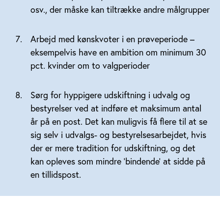
osv., der måske kan tiltrække andre målgrupper
Arbejd med kønskvoter i en prøveperiode –
eksempelvis have en ambition om minimum 30
pct. kvinder om to valgperioder
Sørg for hyppigere udskiftning i udvalg og
bestyrelser ved at indføre et maksimum antal
år på en post. Det kan muligvis få flere til at se
sig selv i udvalgs- og bestyrelsesarbejdet, hvis
der er mere tradition for udskiftning, og det
kan opleves som mindre ’bindende’ at sidde på
en tillidspost.