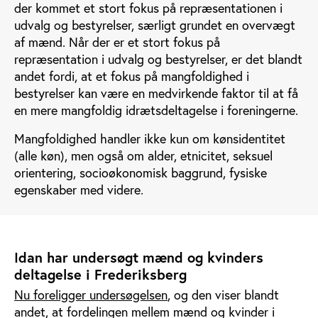
der kommet et stort fokus på repræsentationen i
udvalg og bestyrelser, særligt grundet en overvægt
af mænd. Når der er et stort fokus på
repræsentation i udvalg og bestyrelser, er det blandt
andet fordi, at et fokus på mangfoldighed i
bestyrelser kan være en medvirkende faktor til at få
en mere mangfoldig idrætsdeltagelse i foreningerne.
Mangfoldighed handler ikke kun om kønsidentitet
(alle køn), men også om alder, etnicitet, seksuel
orientering, socioøkonomisk baggrund, fysiske
egenskaber med videre.
Idan har undersøgt mænd og kvinders
deltagelse i Frederiksberg
Nu foreligger undersøgelsen
, og den viser blandt
andet, at fordelingen mellem mænd og kvinder i