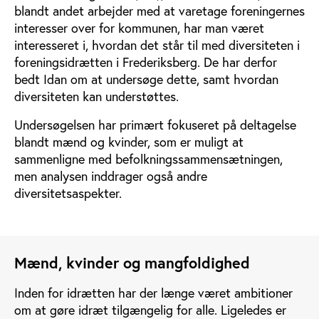
blandt andet arbejder med at varetage foreningernes
interesser over for kommunen, har man været
interesseret i, hvordan det står til med diversiteten i
foreningsidrætten i Frederiksberg. De har derfor
bedt Idan om at undersøge dette, samt hvordan
diversiteten kan understøttes.
Undersøgelsen har primært fokuseret på deltagelse
blandt mænd og kvinder, som er muligt at
sammenligne med befolkningssammensætningen,
men analysen inddrager også andre
diversitetsaspekter.
Mænd, kvinder og mangfoldighed
Inden for idrætten har der længe været ambitioner
om at gøre idræt tilgængelig for alle. Ligeledes er