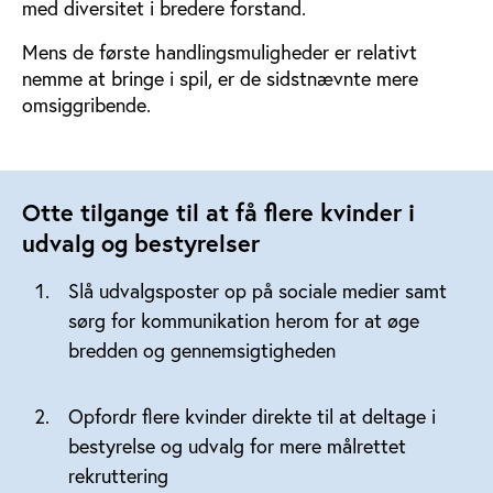
med diversitet i bredere forstand.
Mens de første handlingsmuligheder er relativt
nemme at bringe i spil, er de sidstnævnte mere
omsiggribende.
Otte tilgange til at få flere kvinder i
udvalg og bestyrelser
Slå udvalgsposter op på sociale medier samt
sørg for kommunikation herom for at øge
bredden og gennemsigtigheden
Opfordr flere kvinder direkte til at deltage i
bestyrelse og udvalg for mere målrettet
rekruttering