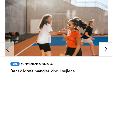
Idan
KOMMENTAR 20.05.2026
Dansk idræt mangler vind i sejlene