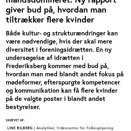
giver bud på, hvordan man
tiltrækker flere kvinder
Både kultur- og strukturændringer kan
være nødvendige, hvis der skal mere
diversitet i foreningsidrætten. En ny
undersøgelse af idrætten i
Frederiksberg kommer med bud på,
hvordan man med blandt andet fokus på
mødeformer, efterspurgte kompetencer
og kommunikation kan få flere kvinder
på de valgte poster i blandt andet
bestyrelser.
SKREVET AF:
LINE BILBERG
| Analytiker, Videncenter for Folkeoplysning