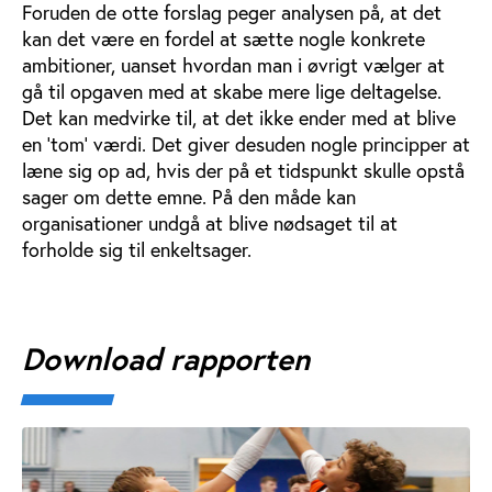
Foruden de otte forslag peger analysen på, at det
kan det være en fordel at sætte nogle konkrete
ambitioner, uanset hvordan man i øvrigt vælger at
gå til opgaven med at skabe mere lige deltagelse.
Det kan medvirke til, at det ikke ender med at blive
en ’tom’ værdi. Det giver desuden nogle principper at
læne sig op ad, hvis der på et tidspunkt skulle opstå
sager om dette emne. På den måde kan
organisationer undgå at blive nødsaget til at
forholde sig til enkeltsager.
Download rapporten