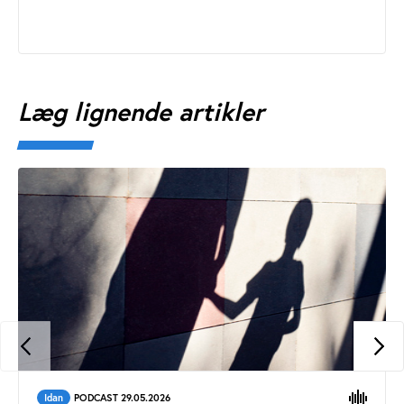
Læg lignende artikler
Idan
PODCAST 29.05.2026