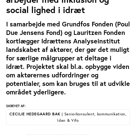
social lighed i idræt
I samarbejde med Grundfos Fonden (Poul
Due Jensens Fond) og Lauritzen Fonden
kortlægger Idrættens Analyseinstitut
landskabet af aktører, der gør det muligt
for særlige målgrupper at deltage i
idræt. Projektet skal bl.a. opbygge viden
om aktørernes udfordringer og
potentialer, som kan bruges til at udvikle
området yderligere.
SKREVET AF:
CECILIE HEDEGAARD BAK
| Seniorkonsulent, kommunikation,
Idan & Vifo