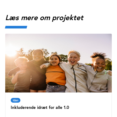
Læs mere om projektet
Idan
Inkluderende idræt for alle 1.0