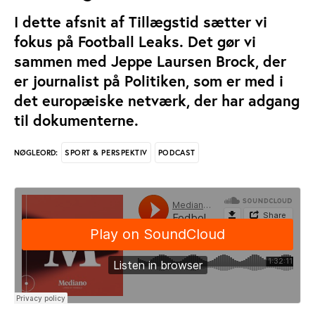
I dette afsnit af Tillægstid sætter vi
fokus på Football Leaks. Det gør vi
sammen med Jeppe Laursen Brock, der
er journalist på Politiken, som er med i
det europæiske netværk, der har adgang
til dokumenterne.
SPORT & PERSPEKTIV
PODCAST
NØGLEORD: