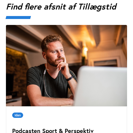
Find flere afsnit af Tillægstid
Idan
Podcasten Sport & Perspektiv