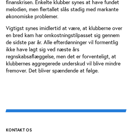
finanskrisen. Enkelte klubber synes at have fundet
melodien, men flertallet slås stadig med markante
økonomiske problemer.
Vigtigst synes imidlertid at være, at klubberne over
en bred kam har omkostningstilpasset sig gennem
de sidste par år. Alle efterdønninger vil formentlig
ikke have lagt sig ved næste års
regnskabsaflæggelse, men det er forventeligt, at
klubbernes aggregerede underskud vil blive mindre
fremover. Det bliver spændende at følge.
KONTAKT OS