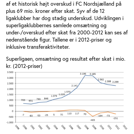
af et historisk højt overskud i FC Nordsjælland på
plus 69 mio. kroner efter skat. Syv af de 12
ligaklubber har dog stadig underskud. Udviklingen i
superligaklubbernes samlede omsætning og
under-/overskud efter skat fra 2000-2012 kan ses af
nedenstående figur. Tallene er i 2012-priser og
inklusive transferaktiviteter.
Superligaen, omsætning og resultat efter skat i mio.
kr. (2012-priser)