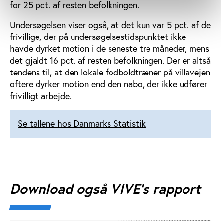
for 25 pct. af resten befolkningen.
Undersøgelsen viser også, at det kun var 5 pct. af de
frivillige, der på undersøgelsestidspunktet ikke
havde dyrket motion i de seneste tre måneder, mens
det gjaldt 16 pct. af resten befolkningen. Der er altså
tendens til, at den lokale fodboldtræner på villavejen
oftere dyrker motion end den nabo, der ikke udfører
frivilligt arbejde.
Se tallene hos Danmarks Statistik
Download også VIVE's rapport