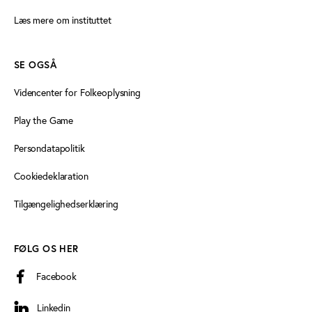
Læs mere om instituttet
SE OGSÅ
Videncenter for Folkeoplysning
Play the Game
Persondatapolitik
Cookiedeklaration
Tilgængelighedserklæring
FØLG OS HER
Facebook
Linkedin