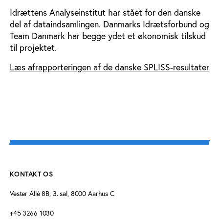
Idrættens Analyseinstitut har stået for den danske
del af dataindsamlingen. Danmarks Idrætsforbund og
Team Danmark har begge ydet et økonomisk tilskud
til projektet.
Læs afrapporteringen af de danske SPLISS-resultater
KONTAKT OS
Vester Allé 8B, 3. sal, 8000 Aarhus C
+45 3266 1030