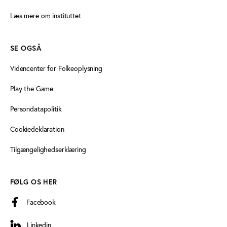
Læs mere om instituttet
SE OGSÅ
Videncenter for Folkeoplysning
Play the Game
Persondatapolitik
Cookiedeklaration
Tilgængelighedserklæring
FØLG OS HER
Facebook
Linkedin