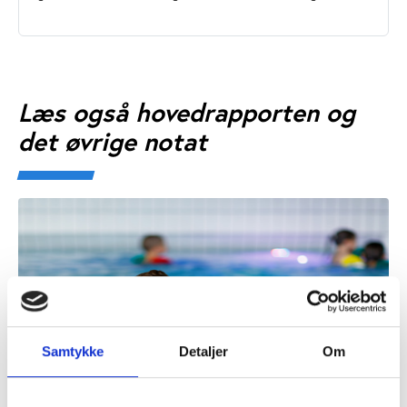
Læs også hovedrapporten og
det øvrige notat
Samtykke
Detaljer
Om