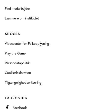
Find medarbejder
Læs mere om instituttet
SE OGSÅ
Videncenter for Folkeoplysning
Play the Game
Persondatapolitik
Cookiedeklaration
Tilgængelighedserklæring
FØLG OS HER
Facebook