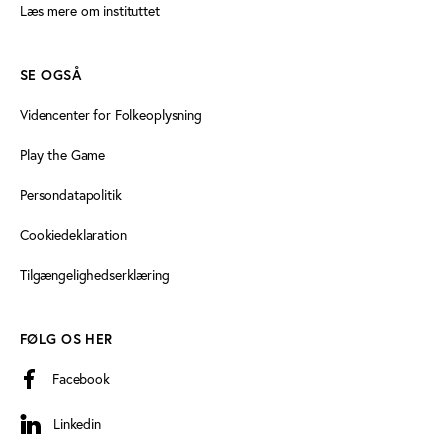
Læs mere om instituttet
SE OGSÅ
Videncenter for Folkeoplysning
Play the Game
Persondatapolitik
Cookiedeklaration
Tilgængelighedserklæring
FØLG OS HER
Facebook
Linkedin
Linkedin