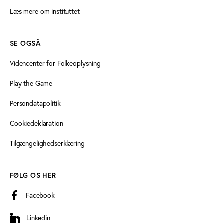
Læs mere om instituttet
SE OGSÅ
Videncenter for Folkeoplysning
Play the Game
Persondatapolitik
Cookiedeklaration
Tilgængelighedserklæring
FØLG OS HER
Facebook
Linkedin
Linkedin