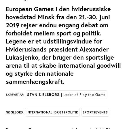
European Games i den hviderussiske
hovedstad Minsk fra den 21.-30. juni
2019 rejser endnu engang debat om
forholdet mellem sport og politik.
Legene er et udstillingsvindue for
Hvideruslands præsident Alexander
Lukasjenko, der bruger den sportslige
arena til at skabe international goodwill
og styrke den nationale
sammenhængskraft.
STANIS ELSBORG
| Leder af Play the Game
SKREVET AF:
INTERNATIONAL IDRÆTSPOLITIK
SPORTSEVENTS
NØGLEORD: