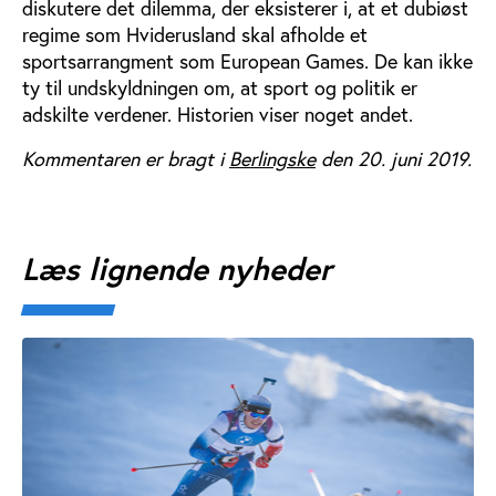
diskutere det dilemma, der eksisterer i, at et dubiøst
regime som Hviderusland skal afholde et
sportsarrangment som European Games. De kan ikke
ty til undskyldningen om, at sport og politik er
adskilte verdener. Historien viser noget andet.
Kommentaren er bragt i
Berlingske
den 20. juni 2019.
Læs lignende nyheder