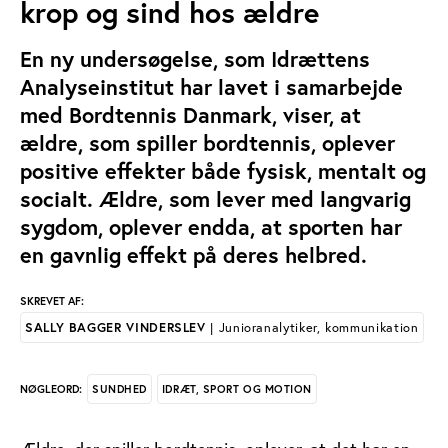
krop og sind hos ældre
En ny undersøgelse, som Idrættens
Analyseinstitut har lavet i samarbejde
med Bordtennis Danmark, viser, at
ældre, som spiller bordtennis, oplever
positive effekter både fysisk, mentalt og
socialt. Ældre, som lever med langvarig
sygdom, oplever endda, at sporten har
en gavnlig effekt på deres helbred.
SKREVET AF:
SALLY BAGGER VINDERSLEV
| Junioranalytiker, kommunikation
SUNDHED
IDRÆT, SPORT OG MOTION
NØGLEORD: