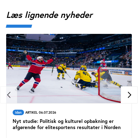
Læs lignende nyheder
Idan
ARTIKEL 06.07.2026
Nyt studie: Politisk og kulturel opbakning er
afgørende for elitesportens resultater i Norden