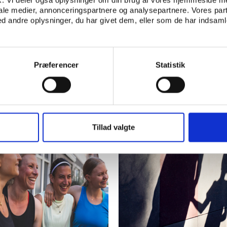
iale medier, annonceringspartnere og analysepartnere. Vores par
 andre oplysninger, du har givet dem, eller som de har indsamle
Præferencer
Statistik
Tillad valgte