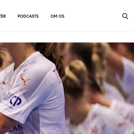
TER
PODCASTS
OM OS