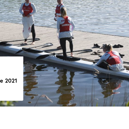
e 2021