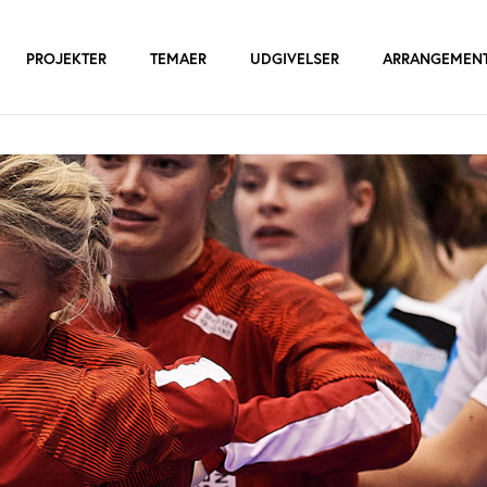
PROJEKTER
TEMAER
UDGIVELSER
ARRANGEMEN