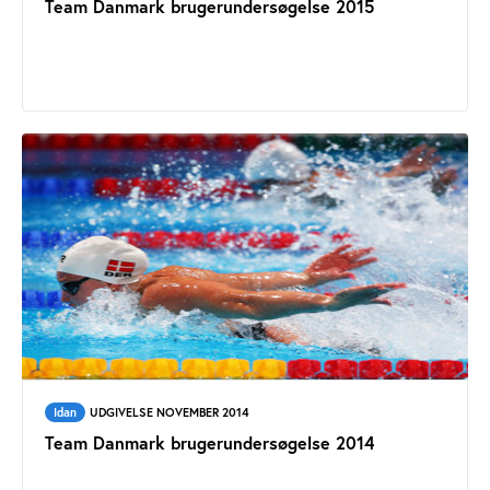
Team Danmark brugerundersøgelse 2015
Idan
UDGIVELSE NOVEMBER 2014
Team Danmark brugerundersøgelse 2014