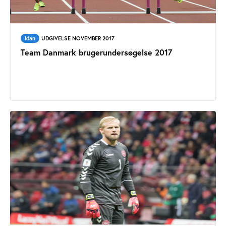
Idan
UDGIVELSE NOVEMBER 2017
Team Danmark brugerundersøgelse 2017