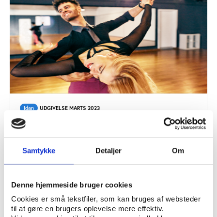
Idan
UDGIVELSE MARTS 2023
Team Danmark atletundersøgelse 2022
Samtykke
Detaljer
Om
Denne hjemmeside bruger cookies
Cookies er små tekstfiler, som kan bruges af websteder
til at gøre en brugers oplevelse mere effektiv.