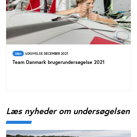
Idan
UDGIVELSE DECEMBER 2021
Team Danmark brugerundersøgelse 2021
Læs nyheder om undersøgelsen