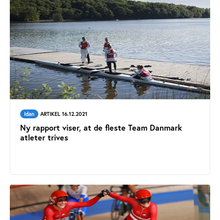
Idan
ARTIKEL 16.12.2021
Ny rapport viser, at de fleste Team Danmark
atleter trives