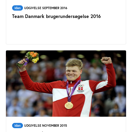
Idan
UDGIVELSE SEPTEMBER 2016
Team Danmark brugerundersøgelse 2016
Idan
UDGIVELSE NOVEMBER 2015