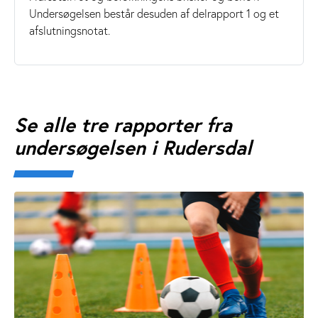
Undersøgelsen består desuden af delrapport 1 og et
afslutningsnotat.
Se alle tre rapporter fra
undersøgelsen i Rudersdal