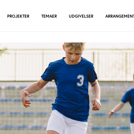
PROJEKTER
TEMAER
UDGIVELSER
ARRANGEMEN