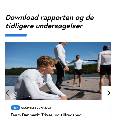
Download rapporten og de
tidligere undersøgelser
Idan
UDGIVELSE JUNI 2023
Team Danmark: Trivsel og tilfredshed.