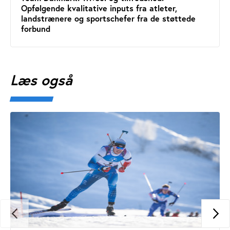
Opfølgende kvalitative inputs fra atleter,
landstrænere og sportschefer fra de støttede
forbund
Læs også