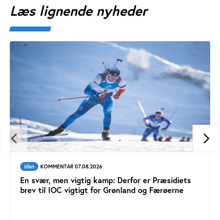
Læs lignende nyheder
Idan
KOMMENTAR 07.08.2026
En svær, men vigtig kamp: Derfor er Præsidiets
brev til IOC vigtigt for Grønland og Færøerne