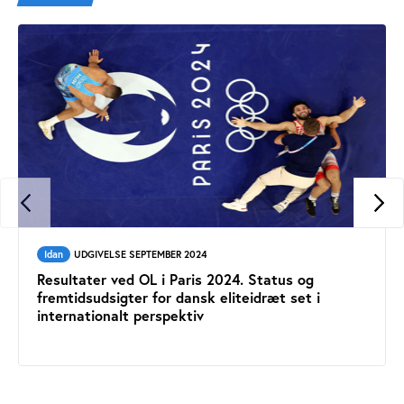
Idan
UDGIVELSE SEPTEMBER 2024
Resultater ved OL i Paris 2024. Status og
fremtidsudsigter for dansk eliteidræt set i
internationalt perspektiv