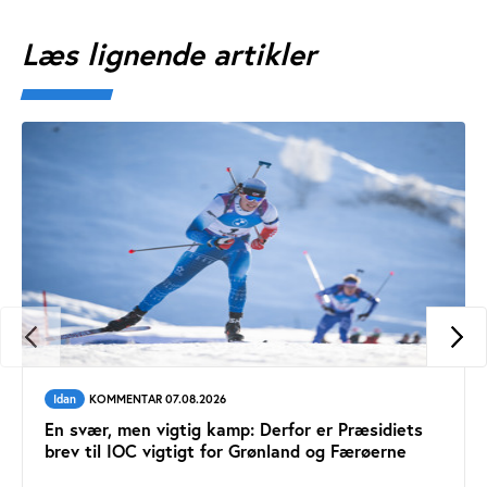
Læs lignende artikler
Idan
KOMMENTAR 07.08.2026
En svær, men vigtig kamp: Derfor er Præsidiets
brev til IOC vigtigt for Grønland og Færøerne