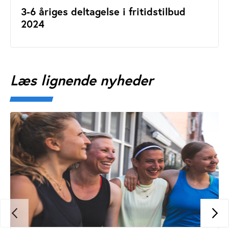
3-6 åriges deltagelse i fritidstilbud
2024
Læs lignende nyheder