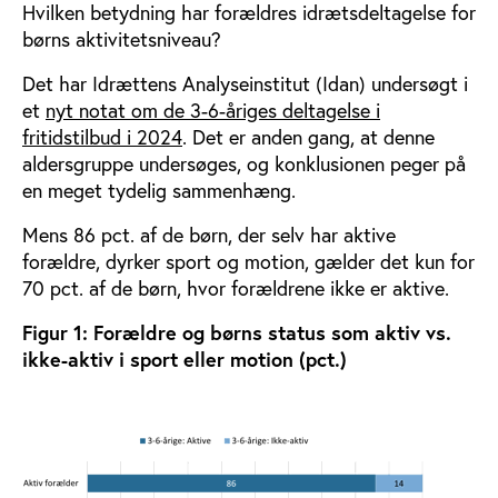
Hvilken betydning har forældres idrætsdeltagelse for
børns aktivitetsniveau?
Det har Idrættens Analyseinstitut (Idan) undersøgt i
et
nyt notat om de 3-6-åriges deltagelse i
fritidstilbud i 2024
. Det er anden gang, at denne
aldersgruppe undersøges, og konklusionen peger på
en meget tydelig sammenhæng.
Mens 86 pct. af de børn, der selv har aktive
forældre, dyrker sport og motion, gælder det kun for
70 pct. af de børn, hvor forældrene ikke er aktive.
Figur 1: Forældre og børns status som aktiv vs.
ikke-aktiv i sport eller motion (pct.)