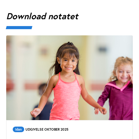
Download notatet
Idan
UDGIVELSE OKTOBER 2025