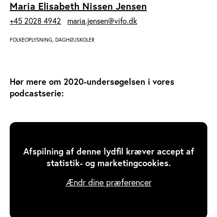
Maria Elisabeth Nissen Jensen
+45 2028 4942
maria.jensen@vifo.dk
FOLKEOPLYSNING, DAGHØJSKOLER
Hør mere om 2020-undersøgelsen i vores
podcastserie:
Afspilning af denne lydfil kræver accept af
statistik- og marketingcookies.
Ændr dine præferencer