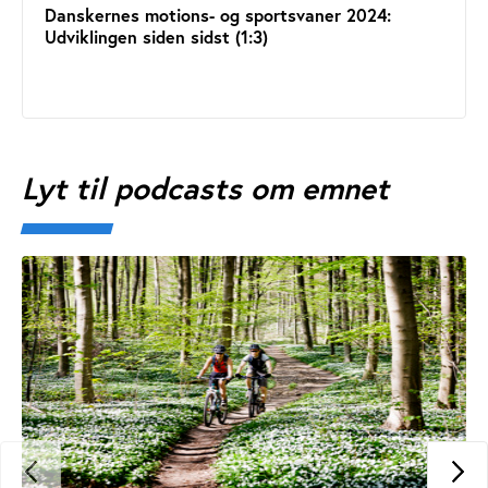
Danskernes motions- og sportsvaner 2024:
Udviklingen siden sidst (1:3)
Lyt til podcasts om emnet