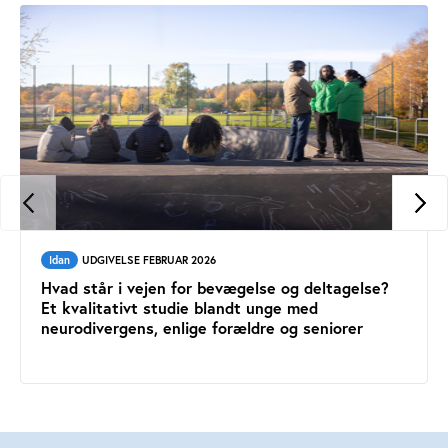
Idan
UDGIVELSE FEBRUAR 2026
Hvad står i vejen for bevægelse og deltagelse?
Et kvalitativt studie blandt unge med
neurodivergens, enlige forældre og seniorer