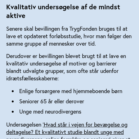
Kvalitativ undersøgelse af de mindst
aktive
Senere skal bevillingen fra TrygFonden bruges til at
lave et opdateret forløbsstudie, hvor man følger den
samme gruppe af mennesker over tid.
Derudover er bevillingen blevet brugt til at lave en
kvalitativ undersøgelse af motiver og barrierer
blandt udvalgte grupper, som ofte står udenfor
idrætsfællesskaberne:
Enlige forsørgere med hjemmeboende børn
Seniorer 65 år eller derover
Unge med neurodivergens
Undersøgelsen
'Hvad står i vejen for bevægelse og
deltagelse? Et kvalitativt studie blandt unge med