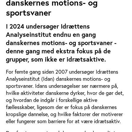
danskernes motions- og
sportsvaner
I 2024 undersøger Idrættens
Analyseinstitut endnu en gang
danskernes motions- og sportsvaner -
denne gang med ekstra fokus på de
grupper, som ikke er idrætsaktive.
For femte gang siden 2007 undersøger Idrættens
Analyseinstitut (Idan) danskernes motions- og
sportsvaner. Idans undersøgelser ser nærmere på,
hvilke aktiviteter danskerne dyrker, hvor de gør det,
og hvordan de indgår i forskellige aktive
fællesskaber, ligesom der er fokus på danskernes
kropslige dannelse, og hvilke faktorer der motiverer
eller fungerer som barriere for at være idrætsaktiv.