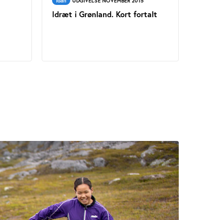
Idan
UDGIVELSE NOVEMBER 2015
Idræt i Grønland. Kort fortalt