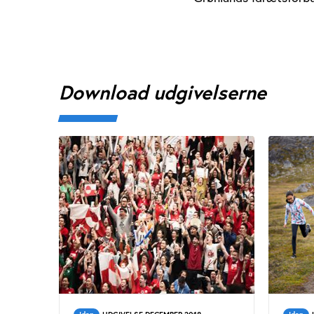
Download udgivelserne