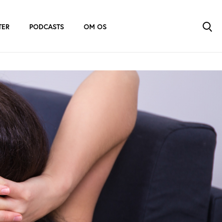
TER
PODCASTS
OM OS