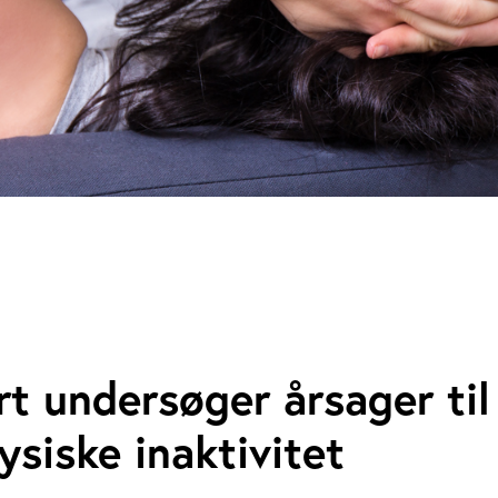
t undersøger årsager til
ysiske inaktivitet