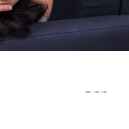
Foto: Colourbox