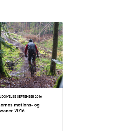
UDGIVELSE SEPTEMBER 2016
ernes motions- og
svaner 2016