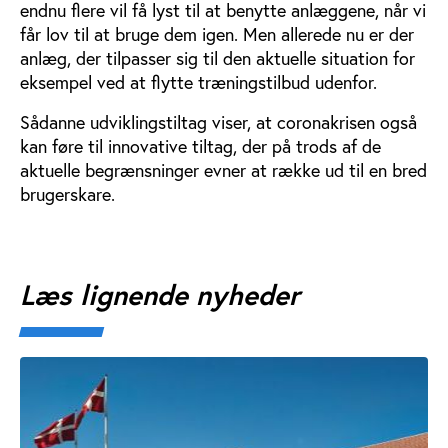
endnu flere vil få lyst til at benytte anlæggene, når vi
får lov til at bruge dem igen. Men allerede nu er der
anlæg, der tilpasser sig til den aktuelle situation for
eksempel ved at flytte træningstilbud udenfor.
Sådanne udviklingstiltag viser, at coronakrisen også
kan føre til innovative tiltag, der på trods af de
aktuelle begrænsninger evner at række ud til en bred
brugerskare.
Læs lignende nyheder