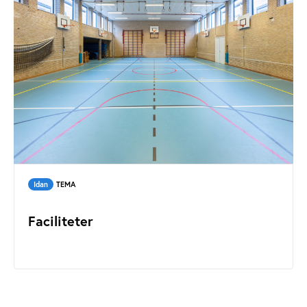
Idan
TEMA
Faciliteter