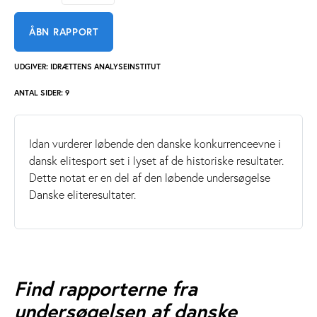
ÅBN RAPPORT
UDGIVER: IDRÆTTENS ANALYSEINSTITUT
ANTAL SIDER: 9
Idan vurderer løbende den danske konkurrenceevne i
dansk elitesport set i lyset af de historiske resultater.
Dette notat er en del af den løbende undersøgelse
Danske eliteresultater.
Find rapporterne fra
undersøgelsen af danske