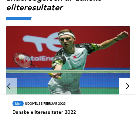
eliteresultater
Idan
UDGIVELSE FEBRUAR 2023
Danske eliteresultater 2022