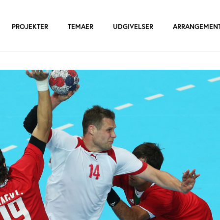
PROJEKTER
TEMAER
UDGIVELSER
ARRANGEMEN