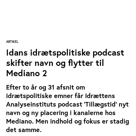
ARTIKEL
Idans idrætspolitiske podcast
skifter navn og flytter til
Mediano 2
Efter to år og 31 afsnit om
idrætspolitiske emner får Idrættens
Analyseinstituts podcast ’Tillægstid’ nyt
navn og ny placering i kanalerne hos
Mediano. Men indhold og fokus er stadig
det samme.