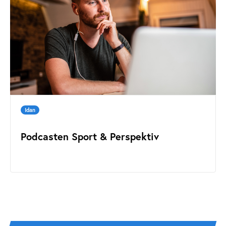
Idan
Podcasten Sport & Perspektiv