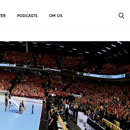
TER
PODCASTS
OM OS