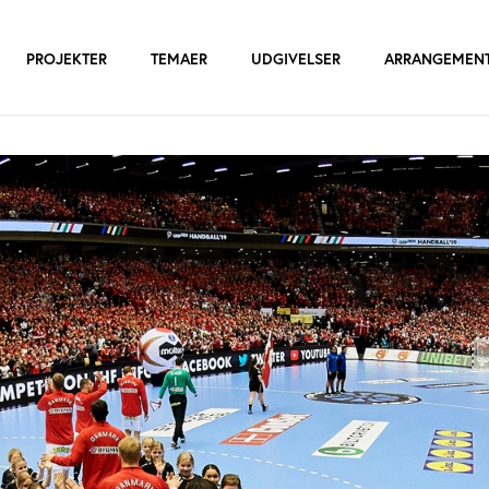
PROJEKTER
TEMAER
UDGIVELSER
ARRANGEMEN