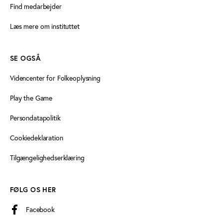
Find medarbejder
Læs mere om instituttet
SE OGSÅ
Videncenter for Folkeoplysning
Play the Game
Persondatapolitik
Cookiedeklaration
Tilgængelighedserklæring
FØLG OS HER
Facebook