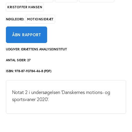
KRISTOFFER HANSEN
MOTIONSIDRÆT
NØGLEORD:
ÅBN RAPPORT
UDGIVER: IDRÆTTENS ANALYSEINSTITUT
ANTAL SIDER: 27
ISBN: 978-87-93784-46-8 (PDF)
Notat 2 i undersøgelsen 'Danskernes motions- og
sportsvaner 2020'.