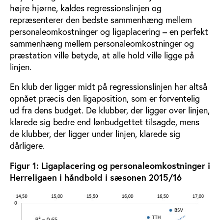
højre hjørne, kaldes regressionslinjen og
repræsenterer den bedste sammenhæng mellem
personaleomkostninger og ligaplacering – en perfekt
sammenhæng mellem personaleomkostninger og
præstation ville betyde, at alle hold ville ligge på
linjen.
En klub der ligger midt på regressionslinjen har altså
opnået præcis den ligaposition, som er forventelig
ud fra dens budget. De klubber, der ligger over linjen,
klarede sig bedre end lønbudgettet tilsagde, mens
de klubber, der ligger under linjen, klarede sig
dårligere.
Figur 1: Ligaplacering og personaleomkostninger i
Herreligaen i håndbold i sæsonen 2015/16