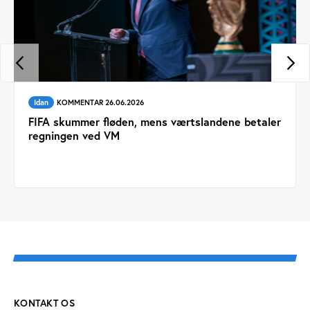
Idan
KOMMENTAR 26.06.2026
FIFA skummer fløden, mens værtslandene betaler
regningen ved VM
KONTAKT OS