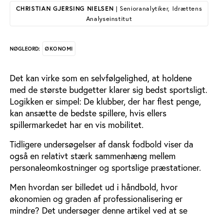
CHRISTIAN GJERSING NIELSEN
| Senioranalytiker, Idrættens
Analyseinstitut
ØKONOMI
NØGLEORD:
Det kan virke som en selvfølgelighed, at holdene
med de største budgetter klarer sig bedst sportsligt.
Logikken er simpel: De klubber, der har flest penge,
kan ansætte de bedste spillere, hvis ellers
spillermarkedet har en vis mobilitet.
Tidligere undersøgelser af dansk fodbold viser da
også en relativt stærk sammenhæng mellem
personaleomkostninger og sportslige præstationer.
Men hvordan ser billedet ud i håndbold, hvor
økonomien og graden af professionalisering er
mindre? Det undersøger denne artikel ved at se