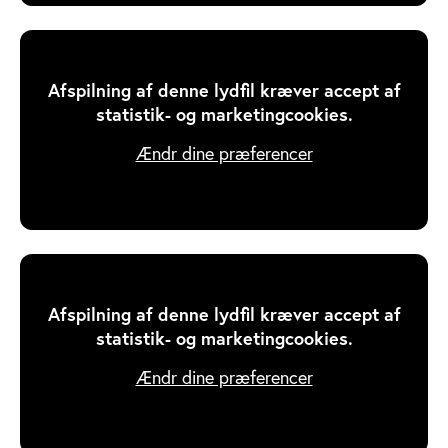
Afspilning af denne lydfil kræver accept af
statistik- og marketingcookies.
Ændr dine præferencer
Afspilning af denne lydfil kræver accept af
statistik- og marketingcookies.
Ændr dine præferencer