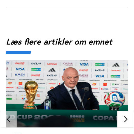
Læs flere artikler om emnet