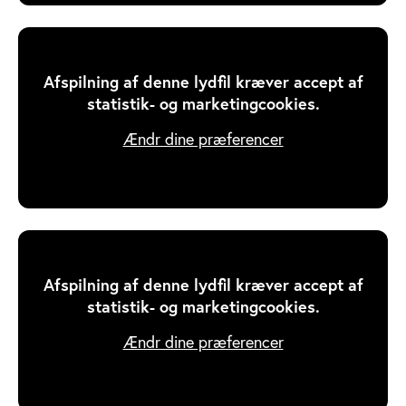
Afspilning af denne lydfil kræver accept af
statistik- og marketingcookies.
Ændr dine præferencer
Afspilning af denne lydfil kræver accept af
statistik- og marketingcookies.
Ændr dine præferencer