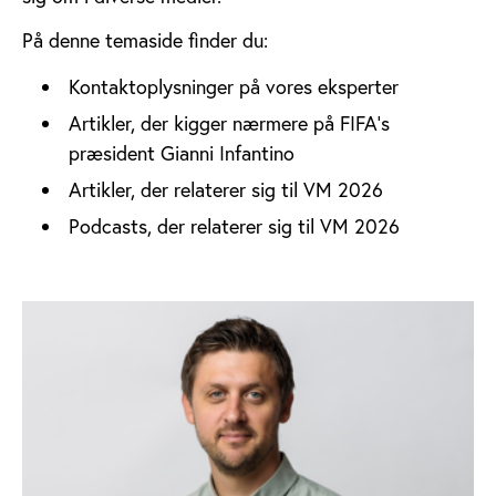
På denne temaside finder du:
Kontaktoplysninger på vores eksperter
Artikler, der kigger nærmere på FIFA's
præsident Gianni Infantino
Artikler, der relaterer sig til VM 2026
Podcasts, der relaterer sig til VM 2026