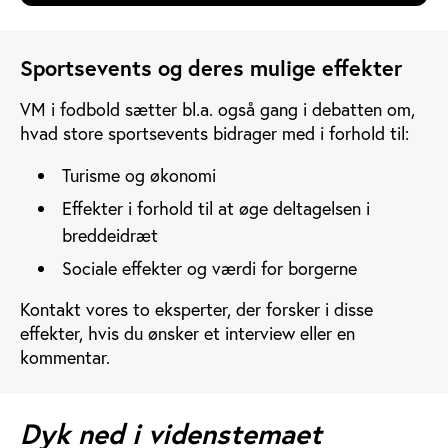
Sportsevents og deres mulige effekter
VM i fodbold sætter bl.a. også gang i debatten om,
hvad store sportsevents bidrager med i forhold til:
Turisme og økonomi
Effekter i forhold til at øge deltagelsen i
breddeidræt
Sociale effekter og værdi for borgerne
Kontakt vores to eksperter, der forsker i disse
effekter, hvis du ønsker et interview eller en
kommentar.
Dyk ned i videnstemaet