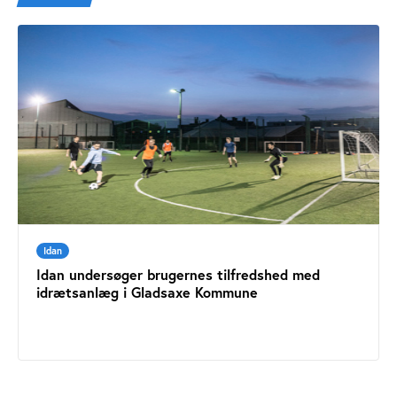
Idan
Idan undersøger brugernes tilfredshed med
idrætsanlæg i Gladsaxe Kommune