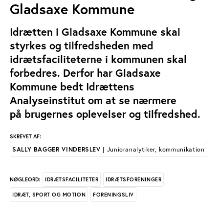
Gladsaxe Kommune
Idrætten i Gladsaxe Kommune skal
styrkes og tilfredsheden med
idrætsfaciliteterne i kommunen skal
forbedres. Derfor har Gladsaxe
Kommune bedt Idrættens
Analyseinstitut om at se nærmere
på brugernes oplevelser og tilfredshed.
SKREVET AF:
SALLY BAGGER VINDERSLEV
| Junioranalytiker, kommunikation
IDRÆTSFACILITETER
IDRÆTSFORENINGER
NØGLEORD:
IDRÆT, SPORT OG MOTION
FORENINGSLIV