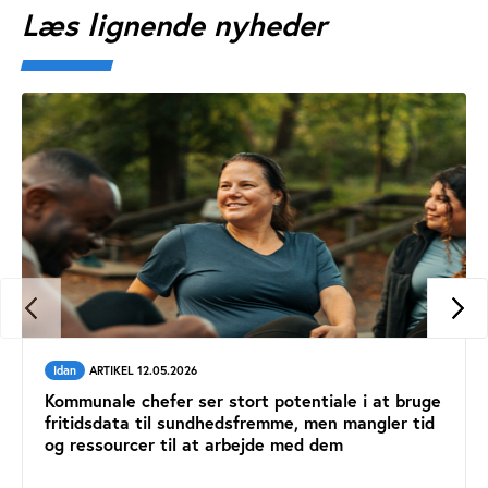
Læs lignende nyheder
Idan
ARTIKEL 12.05.2026
Kommunale chefer ser stort potentiale i at bruge
fritidsdata til sundhedsfremme, men mangler tid
og ressourcer til at arbejde med dem