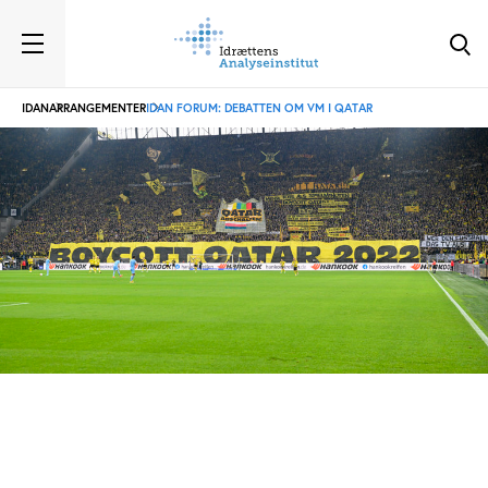
IDAN
ARRANGEMENTER
IDAN FORUM: DEBATTEN OM VM I QATAR