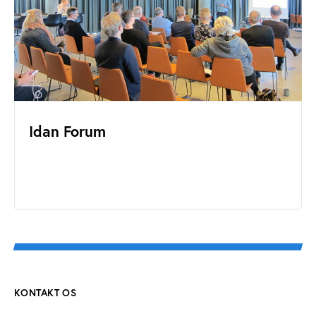
Idan Forum
KONTAKT OS