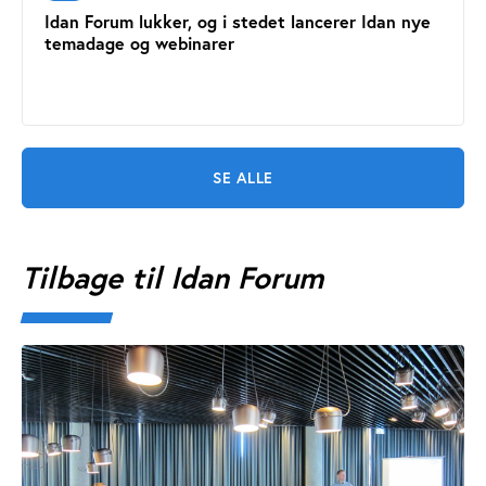
Idan Forum lukker, og i stedet lancerer Idan nye
temadage og webinarer
SE ALLE
Tilbage til Idan Forum