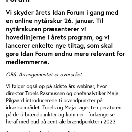
Vi skyder årets Idan Forum i gang med
en online nytårskur 26. januar. Til
nytårskuren præsenterer vi
hovedlinjerne i årets program, og vi
lancerer enkelte nye tiltag, som skal
gøre Idan Forum endnu mere relevant for
medlemmerne.
OBS: Arrangementet er overstået
Vi følger også op på sidste års webinar, hvor
direktør Troels Rasmussen og chefanalytiker Maja
Pilgaard introducerede ti brændpunkter på
idrætsområdet. Troels og Maja tager temperaturen
på de ti brændpunkter og kommer i forlængelse
heraf med bud på centrale brændpunkter i 2023.