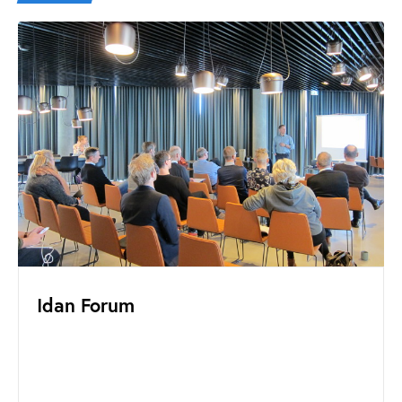
Idan Forum